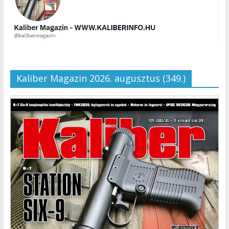
Kaliber Magazin 2026. augusztus (349.)