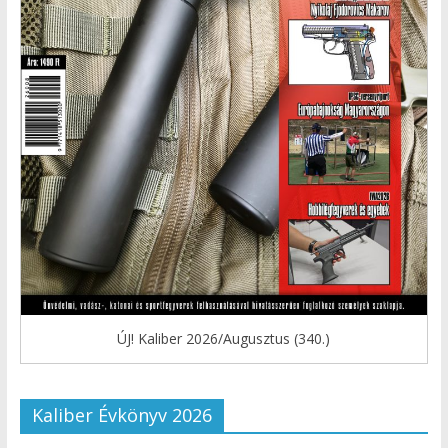
ÚJ! Kaliber 2026/Augusztus (340.)
Kaliber Évkönyv 2026