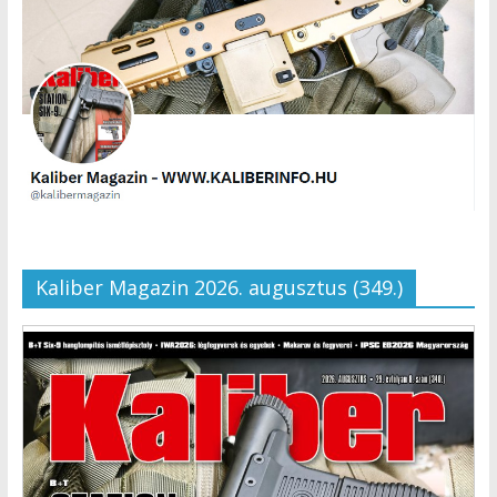
Kaliber Magazin 2026. augusztus (349.)