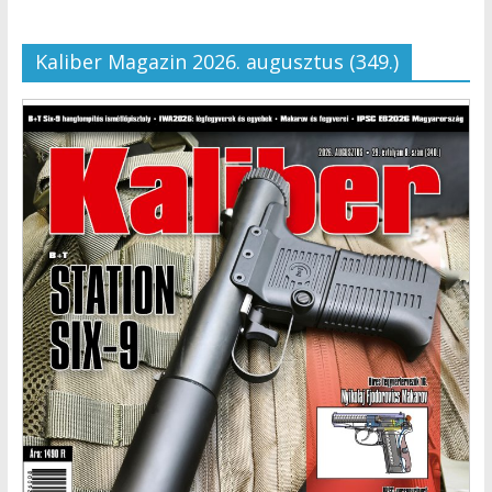
Kaliber Magazin 2026. augusztus (349.)