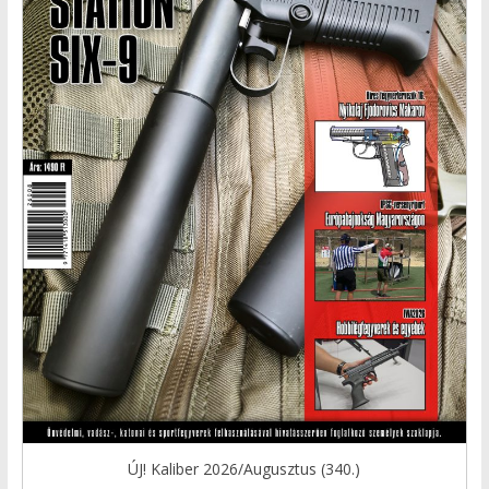
ÚJ! Kaliber 2026/Augusztus (340.)