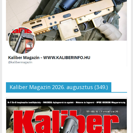
Kaliber Magazin 2026. augusztus (349.)