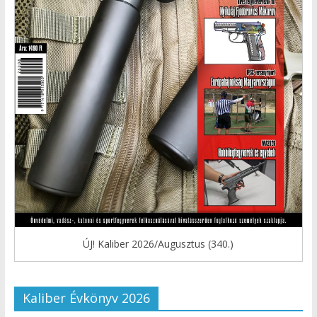
ÚJ! Kaliber 2026/Augusztus (340.)
Kaliber Évkönyv 2026