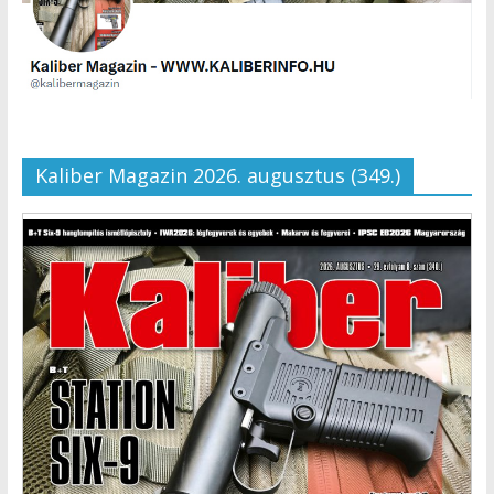
Kaliber Magazin 2026. augusztus (349.)