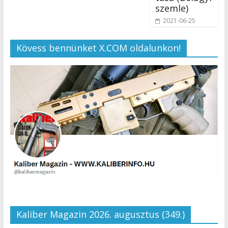
szemle)
2021-06-25
Kövess bennünket X.COM oldalunkon!
Kaliber Magazin 2026. augusztus (349.)