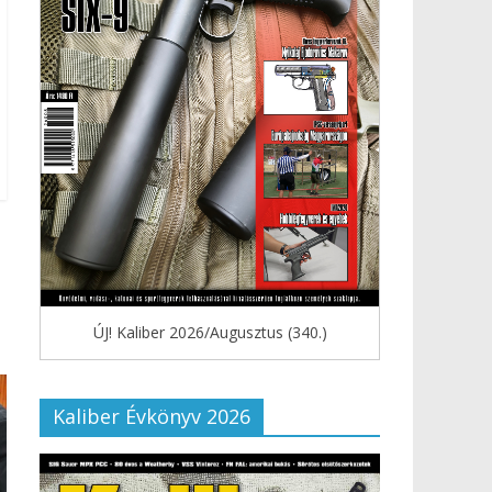
ÚJ! Kaliber 2026/Augusztus (340.)
Kaliber Évkönyv 2026