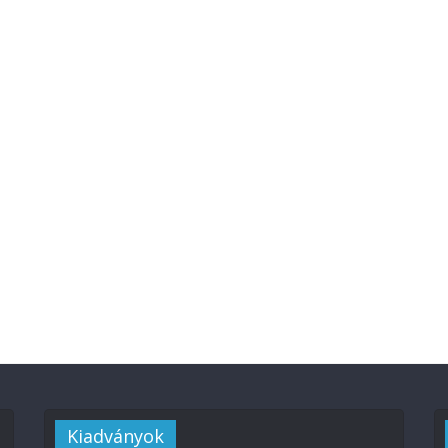
Kiadványok