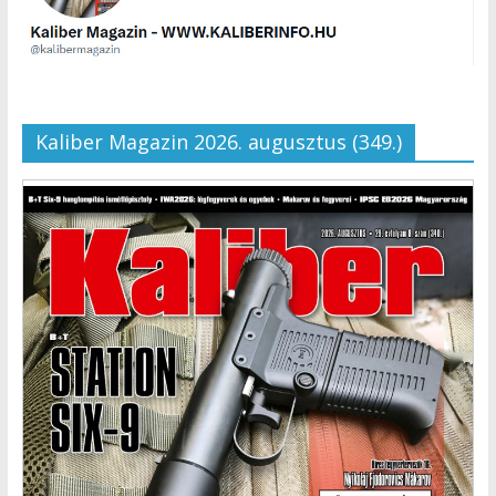
Kaliber Magazin 2026. augusztus (349.)