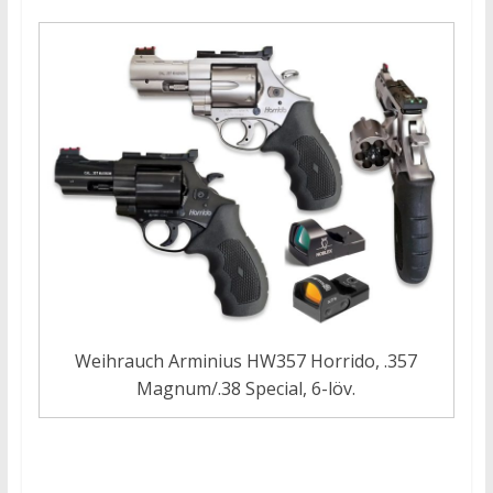
Weihrauch Arminius HW357 Horrido, .357
Magnum/.38 Special, 6-löv.