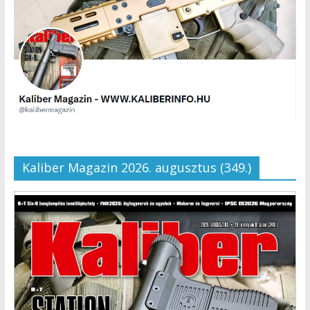
Kaliber Magazin 2026. augusztus (349.)