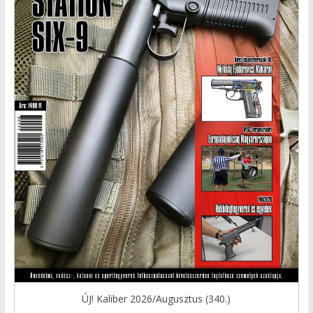
ÚJ! Kaliber 2026/Augusztus (340.)