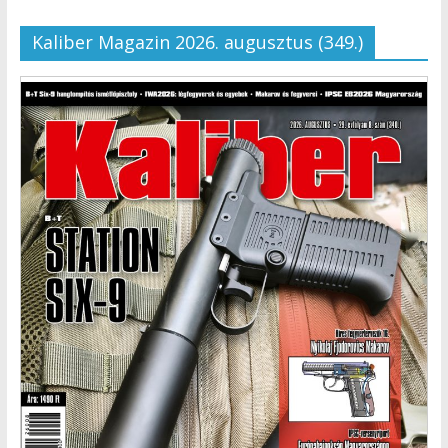
Kaliber Magazin 2026. augusztus (349.)