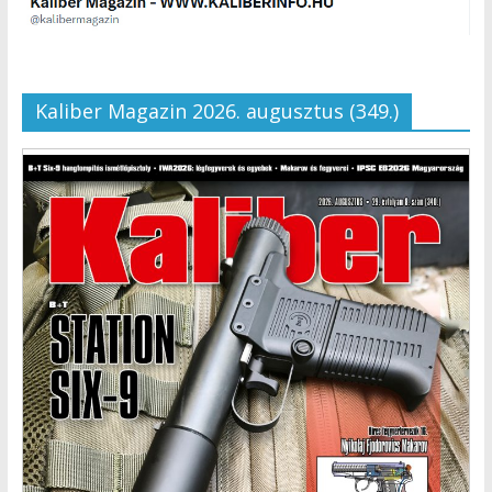
Kaliber Magazin 2026. augusztus (349.)