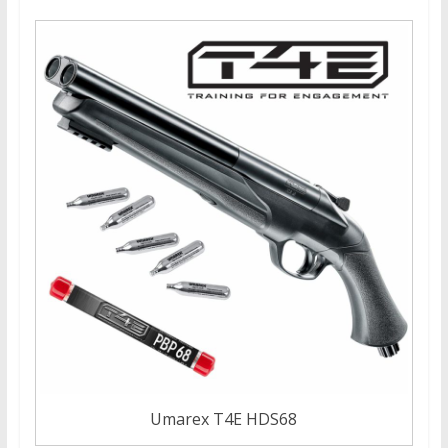
Umarex T4E HDS68