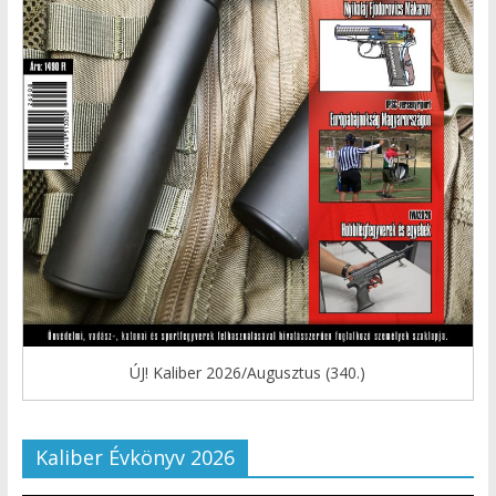
ÚJ! Kaliber 2026/Augusztus (340.)
Kaliber Évkönyv 2026