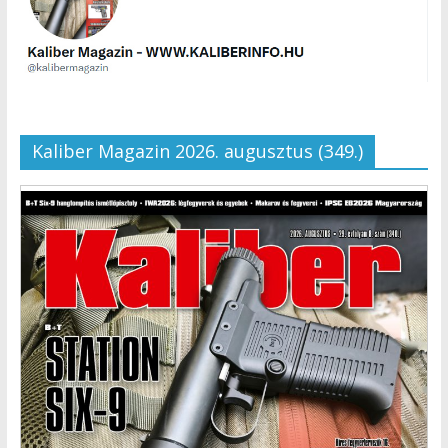
Kaliber Magazin 2026. augusztus (349.)