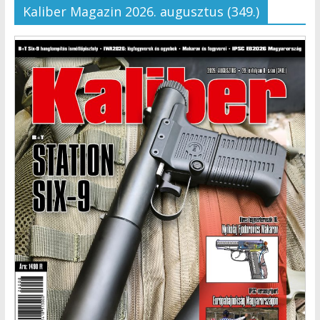
Kaliber Magazin 2026. augusztus (349.)