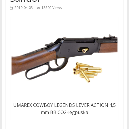
2019-04-03
13502 Views
UMAREX COWBOY LEGENDS LEVER ACTION 4,5
mm BB CO2-légpuska