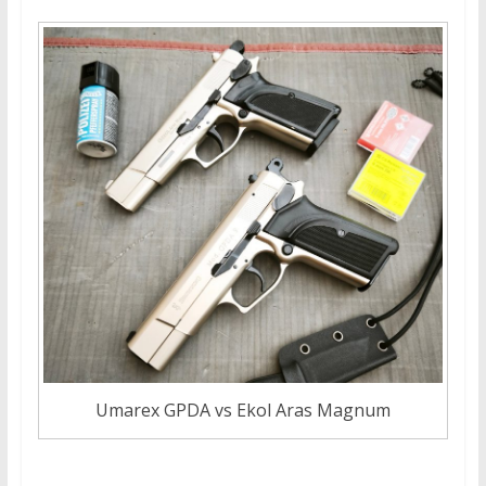
Umarex GPDA vs Ekol Aras Magnum