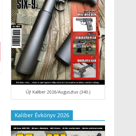
ÚJ! Kaliber 2026/Augusztus (340.)
Kaliber Évkönyv 2026