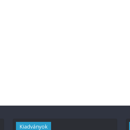
Kiadványok