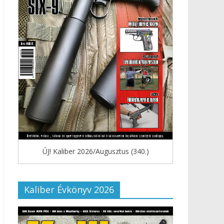
ÚJ! Kaliber 2026/Augusztus (340.)
Kaliber Évkönyv 2026