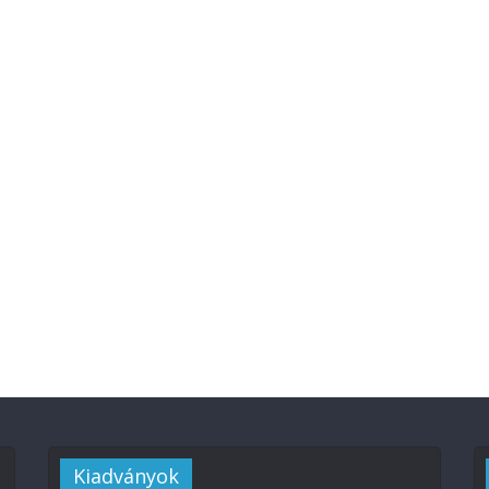
Kiadványok