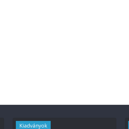
Kiadványok