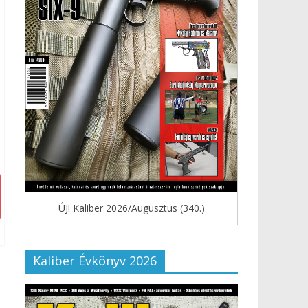
ÚJ! Kaliber 2026/Augusztus (340.)
Kaliber Évkönyv 2026