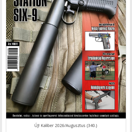
ÚJ! Kaliber 2026/Augusztus (340.)