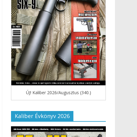
ÚJ! Kaliber 2026/Augusztus (340.)
Kaliber Évkönyv 2026