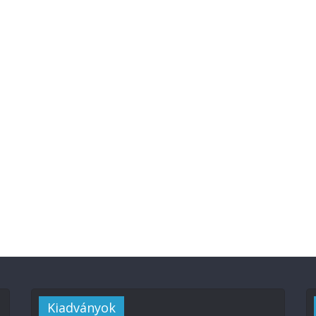
Kiadványok