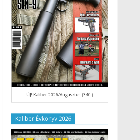
ÚJ! Kaliber 2026/Augusztus (340.)
Kaliber Évkönyv 2026