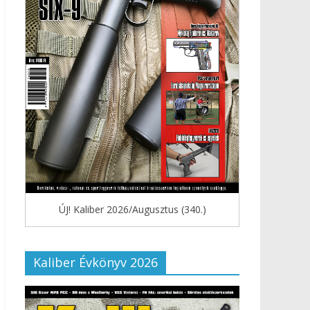
ÚJ! Kaliber 2026/Augusztus (340.)
Kaliber Évkönyv 2026