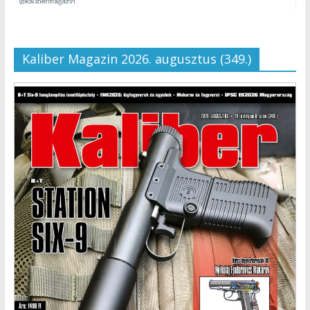
Kaliber Magazin 2026. augusztus (349.)