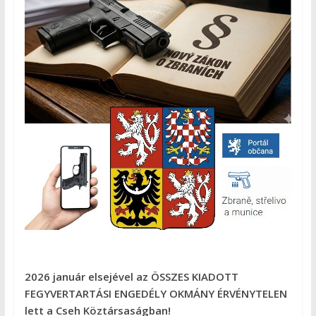
2026 január elsejével az ÖSSZES KIADOTT
FEGYVERTARTÁSI ENGEDÉLY OKMÁNY ÉRVÉNYTELEN
lett a Cseh Köztársaságban!