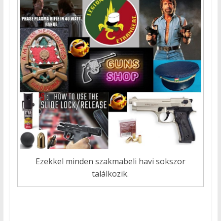
Ezekkel minden szakmabeli havi sokszor
találkozik.