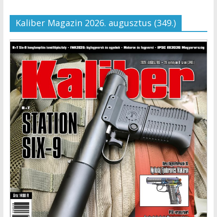
Kaliber Magazin 2026. augusztus (349.)