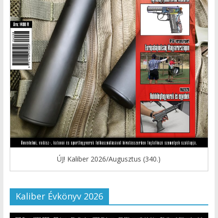
ÚJ! Kaliber 2026/Augusztus (340.)
Kaliber Évkönyv 2026