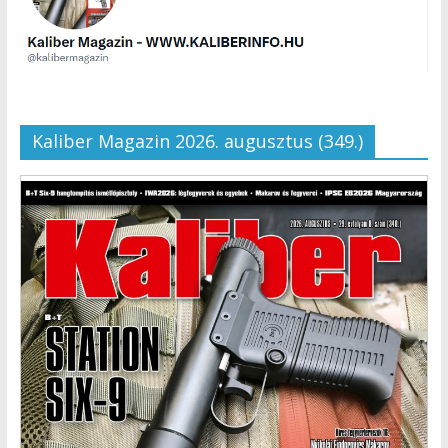
Kaliber Magazin 2026. augusztus (349.)