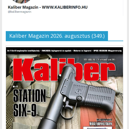
Kaliber Magazin 2026. augusztus (349.)