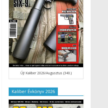
ÚJ! Kaliber 2026/Augusztus (340.)
Kaliber Évkönyv 2026