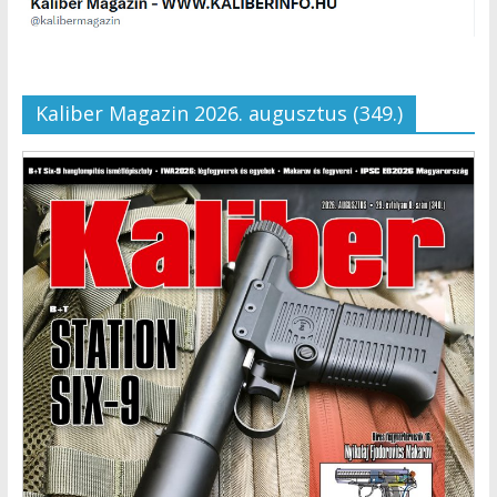
Kaliber Magazin 2026. augusztus (349.)