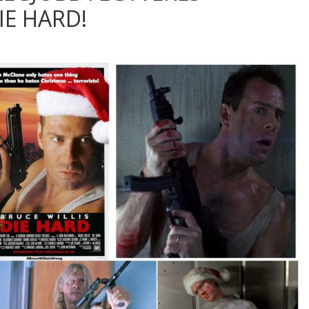
IE HARD!