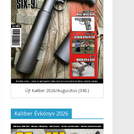
ÚJ! Kaliber 2026/Augusztus (340.)
Kaliber Évkönyv 2026