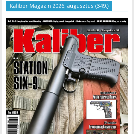
Kaliber Magazin 2026. augusztus (349.)