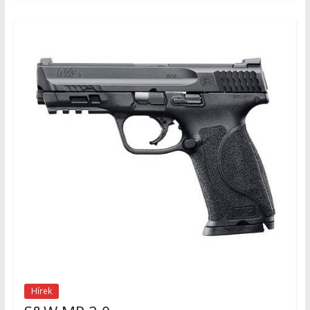
Hírek