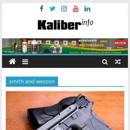
smith and wesson