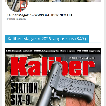
Kaliber Magazin 2026. augusztus (349.)