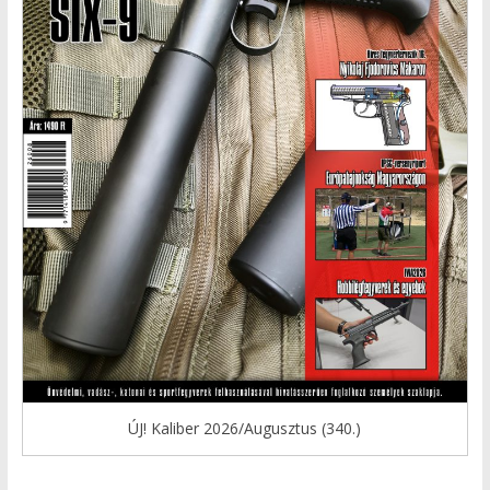
ÚJ! Kaliber 2026/Augusztus (340.)