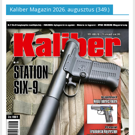
Kaliber Magazin 2026. augusztus (349.)