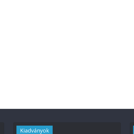
Kiadványok