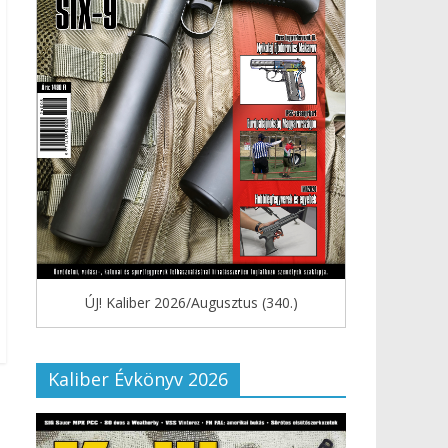
ÚJ! Kaliber 2026/Augusztus (340.)
Kaliber Évkönyv 2026