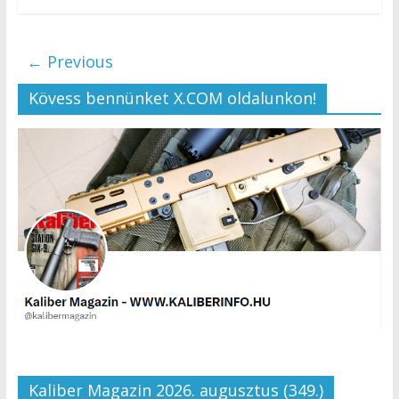
← Previous
Kövess bennünket X.COM oldalunkon!
Kaliber Magazin 2026. augusztus (349.)