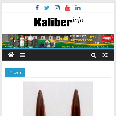
lőszer