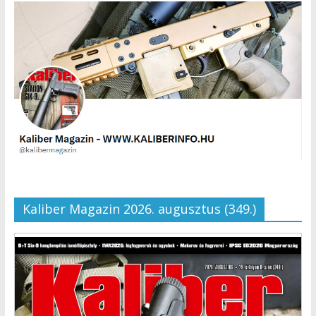
Kaliber Magazin 2026. augusztus (349.)