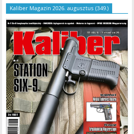
Kaliber Magazin 2026. augusztus (349.)