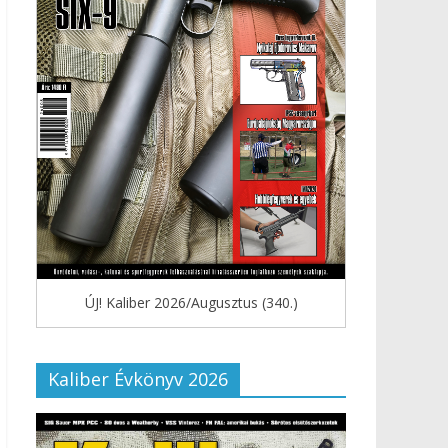
ÚJ! Kaliber 2026/Augusztus (340.)
Kaliber Évkönyv 2026