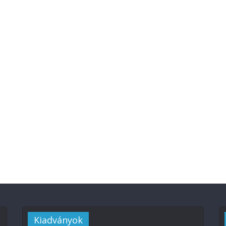
Kiadványok