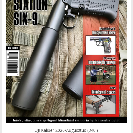
ÚJ! Kaliber 2026/Augusztus (340.)