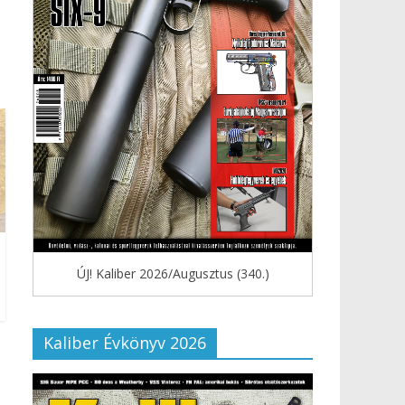
ÚJ! Kaliber 2026/Augusztus (340.)
Kaliber Évkönyv 2026