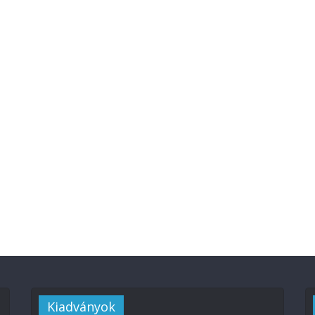
Kiadványok