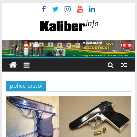
police pistol