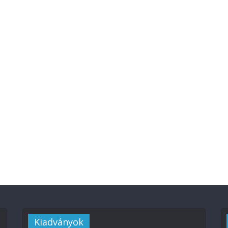
Kiadványok