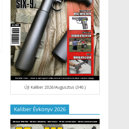
ÚJ! Kaliber 2026/Augusztus (340.)
Kaliber Évkönyv 2026