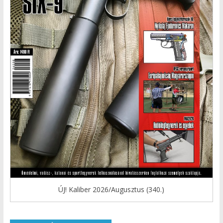
ÚJ! Kaliber 2026/Augusztus (340.)