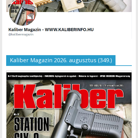
Kaliber Magazin 2026. augusztus (349.)