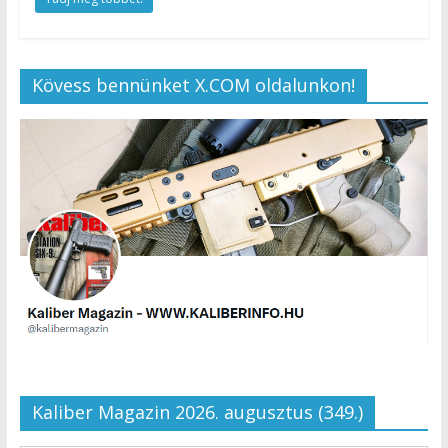
Kövess bennünket X.COM oldalunkon!
Kaliber Magazin 2026. augusztus (349.)