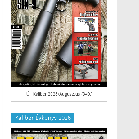
ÚJ! Kaliber 2026/Augusztus (340.)
Kaliber Évkönyv 2026