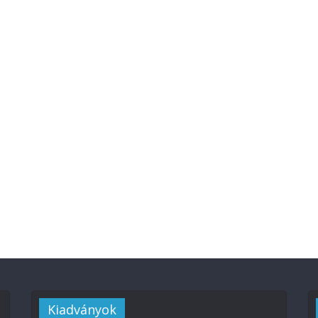
Kiadványok