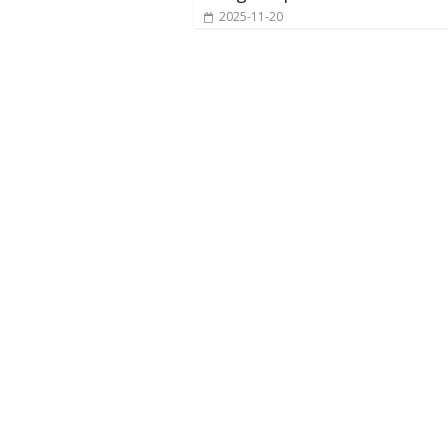
2025-11-20