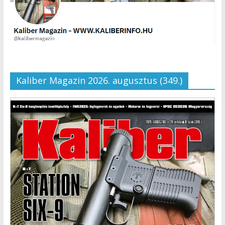
Kaliber Magazin 2026. augusztus (349.)