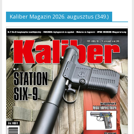
Kaliber Magazin 2026. augusztus (349.)